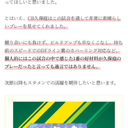
ってほしいと思いました。
とはいえ、
CB久保庭はこの試合を通して非常に素晴らし
いプレーを見せてくれました。
競り合いにも負けず、ビルドアップも卒なくこなし、持ち
前のスピードでのDFライン裏のカバーリング対応など、
個人的にはこの試合の中で感じた1番の好材料が久保庭の
プレーだったと言っても過言ではありません。
次節以降もスタメンでの活躍を期待したいと思います。