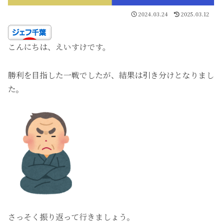
2024.03.24
2025.03.12
こんにちは、えいすけです。
勝利を目指した一戦でしたが、結果は引き分けとなりまし
た。
さっそく振り返って行きましょう。