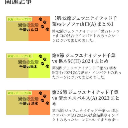
関連記事
【第42節ジェフユナイテッド千
試合レポート(2022)
葉vsレノファ山口(A) まとめ】
第42節ジェフユナイテッド千葉vsレノフ
ァ山口の試合でインパクトのあったシー
ンについてまとめました。
第8節 ジェフユナイテッド千葉
試合レポート(2024)
vs 栃木SC(H) 2024 まとめ
第8節 ジェフユナイテッド千葉 vs 栃木
SC(H) 2024 試合結果・インパクトのあっ
たシーンについてまとめました。
第26節 ジェフユナイテッド千葉
試合レポート(2023)
vs 清水エスパルス(A) 2023 まと
め
第26節 ジェフユナイテッド千葉 vs 清水
エスパルス(A) 2023の試合結果やインパ
クトのあったシーンについてまとめまし
た。