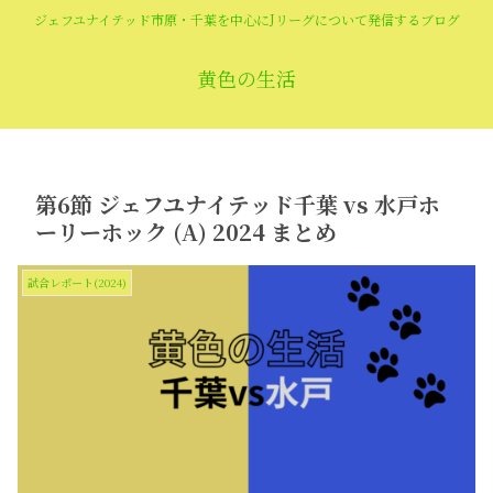
ジェフユナイテッド市原・千葉を中心にJリーグについて発信するブログ
黄色の生活
第6節 ジェフユナイテッド千葉 vs 水戸ホ
ーリーホック (A) 2024 まとめ
試合レポート(2024)