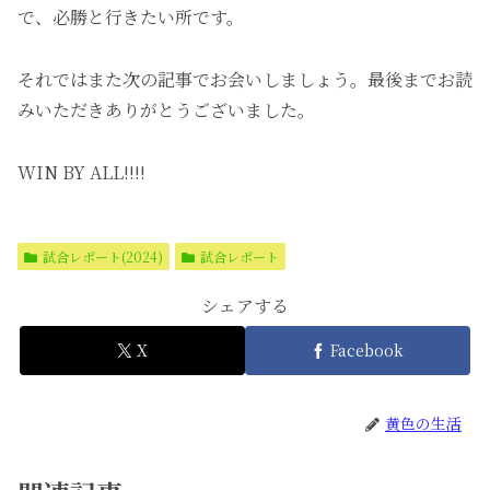
で、必勝と行きたい所です。
それではまた次の記事でお会いしましょう。最後までお読
みいただきありがとうございました。
WIN BY ALL!!!!
試合レポート(2024)
試合レポート
シェアする
X
Facebook
黄色の生活