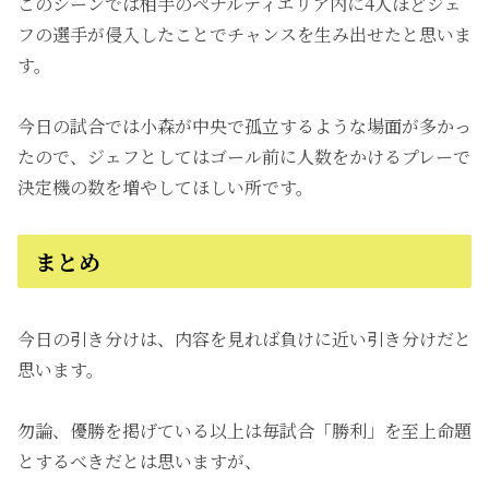
このシーンでは相手のペナルティエリア内に4人ほどジェ
フの選手が侵入したことでチャンスを生み出せたと思いま
す。
今日の試合では小森が中央で孤立するような場面が多かっ
たので、ジェフとしてはゴール前に人数をかけるプレーで
決定機の数を増やしてほしい所です。
まとめ
今日の引き分けは、内容を見れば負けに近い引き分けだと
思います。
勿論、優勝を掲げている以上は毎試合「勝利」を至上命題
とするべきだとは思いますが、