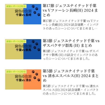
第17節 ジェフユナイテッド千葉
試合レポート(2024)
vs Vファーレン長崎(H) 2024 ま
とめ
第17節 ジェフユナイテッド千葉 vs Vファ
ーレン長崎(H) 2024 試合結果・インパク
トのあったシーンについてまとめまし
た。
第3節 ジェフユナイテッド千葉 vs
試合レポート(2023)
ザスパクサツ群馬 (H) まとめ
第3節 ジェフユナイテッド千葉 vs ザスパ
クサツ群馬 (H) の試合でインパクトのあ
ったシーンについてまとめました。
第5節 ジェフユナイテッド千葉
試合レポート(2024)
vs 清水エスパルス(H) 2024 まと
め
第5節 ジェフユナイテッド千葉 vs 清水エ
スパルス(H) 2024 試合結果・インパクト
のあったシーンについてまとめました。