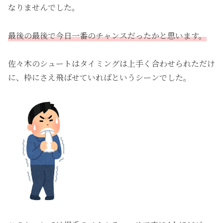
なりませんでした。
最後の最後で今日一番のチャンスだったかと思います。
佐々木のシュートはタイミングは上手く合わせられただけ
に、枠にさえ飛ばせていればというシーンでした。