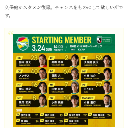
久保庭がスタメン復帰。チャンスをものにして欲しい所で
す。