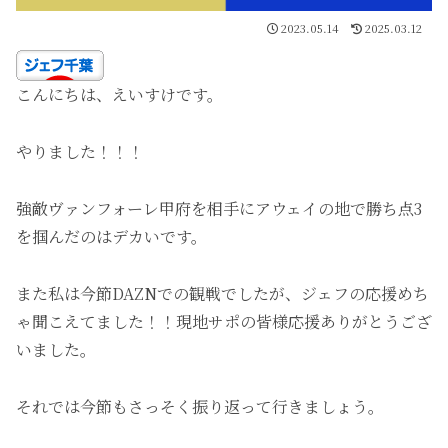
2023.05.14
2025.03.12
こんにちは、えいすけです。
やりました！！！
強敵ヴァンフォーレ甲府を相手にアウェイの地で勝ち点3
を掴んだのはデカいです。
また私は今節DAZNでの観戦でしたが、ジェフの応援めち
ゃ聞こえてました！！現地サポの皆様応援ありがとうござ
いました。
それでは今節もさっそく振り返って行きましょう。