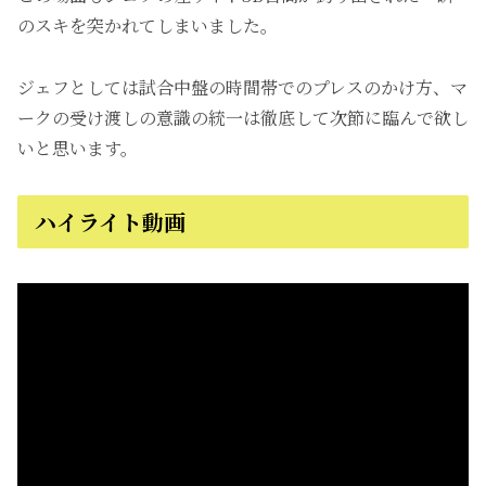
のスキを突かれてしまいました。
ジェフとしては試合中盤の時間帯でのプレスのかけ方、マ
ークの受け渡しの意識の統一は徹底して次節に臨んで欲し
いと思います。
ハイライト動画