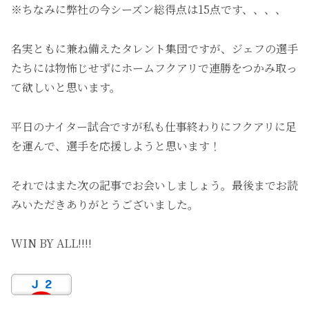
※ちなみに弊社の今シーズン総得点は15点です、、、、
名実ともに兼ね備えたタレント集団ですが、ジェフの選手
たちには物怖じせずにホームフクアリで連勝をつかみ取っ
て欲しいと思います。
平日のナイター試合ですが私も仕事終わりにフクアリに足
を運んで、選手を応援しようと思います！
それではまた次の記事でお会いしましょう。最後までお読
みいただきありがとうございました。
WIN BY ALL!!!!