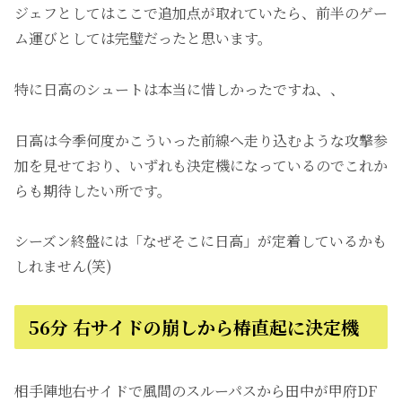
ジェフとしてはここで追加点が取れていたら、前半のゲー
ム運びとしては完璧だったと思います。
特に日高のシュートは本当に惜しかったですね、、
日高は今季何度かこういった前線へ走り込むような攻撃参
加を見せており、いずれも決定機になっているのでこれか
らも期待したい所です。
シーズン終盤には「なぜそこに日高」が定着しているかも
しれません(笑)
56分 右サイドの崩しから椿直起に決定機
相手陣地右サイドで風間のスルーパスから田中が甲府DF