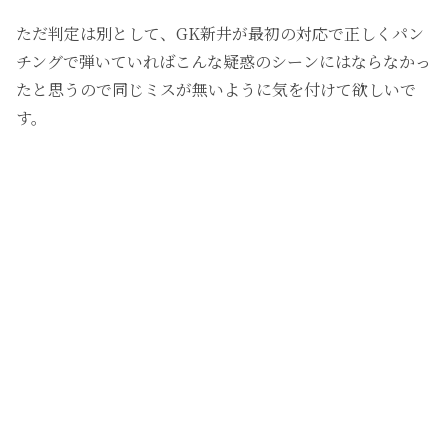
ただ判定は別として、GK新井が最初の対応で正しくパン
チングで弾いていればこんな疑惑のシーンにはならなかっ
たと思うので同じミスが無いように気を付けて欲しいで
す。