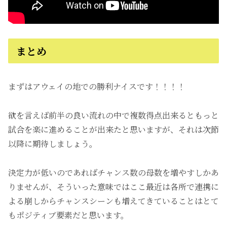
まとめ
まずはアウェイの地での勝利ナイスです！！！！
欲を言えば前半の良い流れの中で複数得点出来るともっと
試合を楽に進めることが出来たと思いますが、それは次節
以降に期待しましょう。
決定力が低いのであればチャンス数の母数を増やすしかあ
りませんが、そういった意味ではここ最近は各所で連携に
よる崩しからチャンスシーンも増えてきていることはとて
もポジティブ要素だと思います。