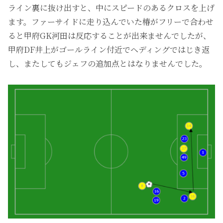
ライン裏に抜け出すと、中にスピードのあるクロスを上げ
ます。ファーサイドに走り込んでいた椿がフリーで合わせ
ると甲府GK河田は反応することが出来ませんでしたが、
甲府DF井上がゴールライン付近でヘディングではじき返
し、またしてもジェフの追加点とはなりませんでした。