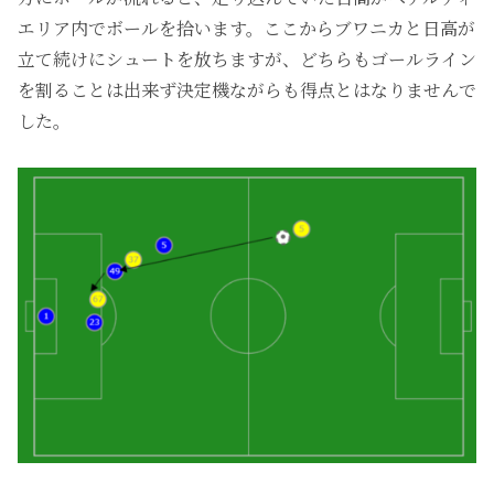
エリア内でボールを拾います。ここからブワニカと日高が
立て続けにシュートを放ちますが、どちらもゴールライン
を割ることは出来ず決定機ながらも得点とはなりませんで
した。