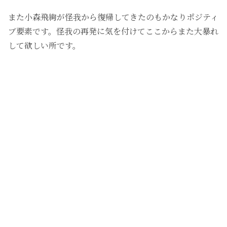
また小森飛絢が怪我から復帰してきたのもかなりポジティ
ブ要素です。怪我の再発に気を付けてここからまた大暴れ
して欲しい所です。