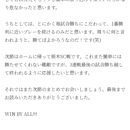
り危なかったと思います。
うちとしては、とにかく毎試合勝ちにこだわって、1番勝
利に近いプレーを続けるのみだと思います。周りに何と言
われようと、勝てばよかろうなのだ！です(笑)
次節はホームに帰って栃木SC戦です。これまた簡単には
勝たせてくれない難敵ですが、3連戦最後の試合勝ち越し
て終われるように応援したいと思います。
それではまた次節のまとめでお会いしましょう。最後まで
お読みいただきありがとうございました。
WIN BY ALL!!!