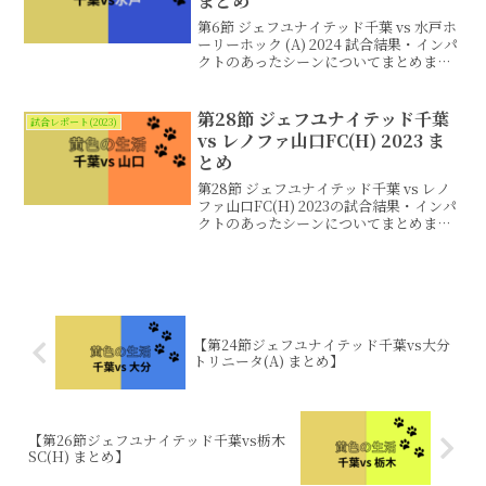
まとめ
第6節 ジェフユナイテッド千葉 vs 水戸ホ
ーリーホック (A) 2024 試合結果・インパ
クトのあったシーンについてまとめまし
た。
第28節 ジェフユナイテッド千葉
試合レポート(2023)
vs レノファ山口FC(H) 2023 ま
とめ
第28節 ジェフユナイテッド千葉 vs レノ
ファ山口FC(H) 2023の試合結果・インパ
クトのあったシーンについてまとめまし
た。
【第24節ジェフユナイテッド千葉vs大分
トリニータ(A) まとめ】
【第26節ジェフユナイテッド千葉vs栃木
SC(H) まとめ】