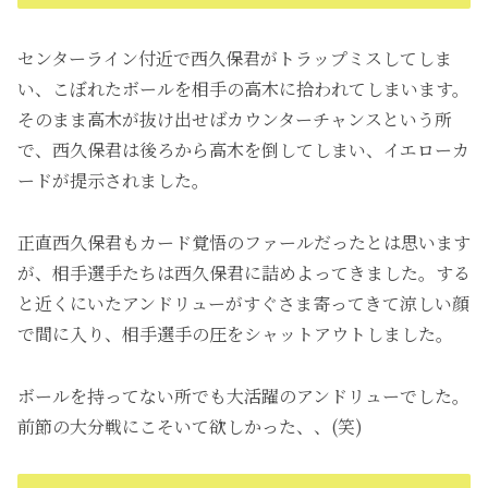
センターライン付近で西久保君がトラップミスしてしま
い、こぼれたボールを相手の高木に拾われてしまいます。
そのまま高木が抜け出せばカウンターチャンスという所
で、西久保君は後ろから高木を倒してしまい、イエローカ
ードが提示されました。
正直西久保君もカード覚悟のファールだったとは思います
が、相手選手たちは西久保君に詰めよってきました。する
と近くにいたアンドリューがすぐさま寄ってきて涼しい顔
で間に入り、相手選手の圧をシャットアウトしました。
ボールを持ってない所でも大活躍のアンドリューでした。
前節の大分戦にこそいて欲しかった、、(笑)