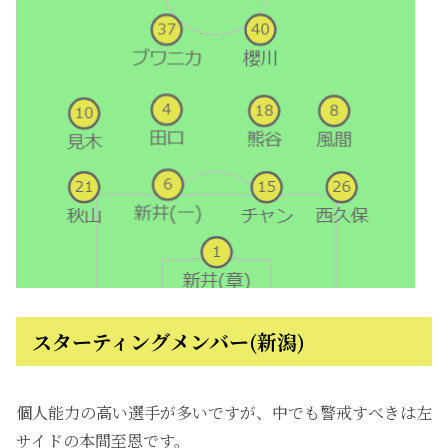
スターティングメンバー(新潟)
個人能力の高い選手が多いですが、中でも警戒すべきは左
サイドの本間至恩です。