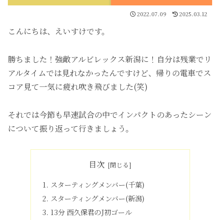
2022.07.09
2025.03.12
こんにちは、えいすけです。
勝ちました！強敵アルビレックス新潟に！自分は残業でリ
アルタイムでは見れなかったんですけど、帰りの電車でス
コア見て一気に疲れ吹き飛びました(笑)
それでは今節も早速試合の中でインパクトのあったシーン
について振り返って行きましょう。
目次
スターティングメンバー(千葉)
スターティングメンバー(新潟)
13分 西久保君のJ初ゴール