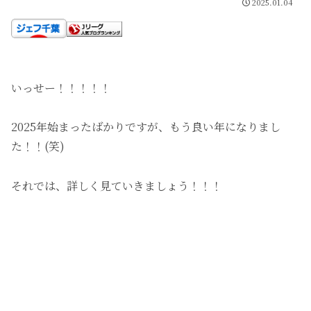
2025.01.04
いっせー！！！！！
2025年始まったばかりですが、もう良い年になりまし
た！！(笑)
それでは、詳しく見ていきましょう！！！