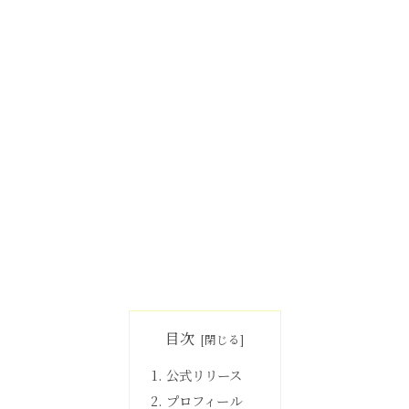
目次
公式リリース
プロフィール