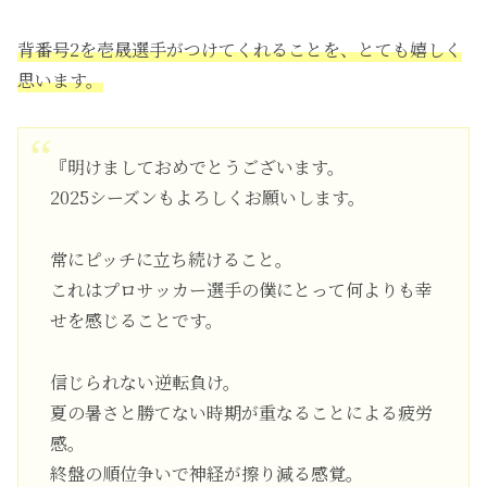
背番号2を壱晟選手がつけてくれることを、とても嬉しく
思います。
『明けましておめでとうございます。
2025シーズンもよろしくお願いします。
常にピッチに立ち続けること。
これはプロサッカー選手の僕にとって何よりも幸
せを感じることです。
信じられない逆転負け。
夏の暑さと勝てない時期が重なることによる疲労
感。
終盤の順位争いで神経が擦り減る感覚。