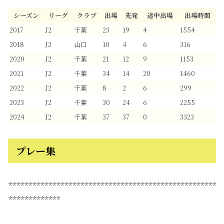
シーズン
リーグ
クラブ
出場
先発
途中出場
出場時間
2017
J2
千葉
23
19
4
1554
2018
J2
山口
10
4
6
316
2020
J2
千葉
21
12
9
1153
2021
J2
千葉
34
14
20
1460
2022
J2
千葉
8
2
6
299
2023
J2
千葉
30
24
6
2255
2024
J2
千葉
37
37
0
3323
プレー集
****************************************************
*************