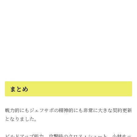
まとめ
戦力的にもジェフサポの精神的にも非常に大きな契約更新
となりました。
ビルドアップ能力、攻撃時のクロス・シュート、小林サッ