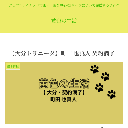
ジェフユナイテッド市原・千葉を中心にJリーグについて発信するブログ
黄色の生活
【大分トリニータ】町田 也真人 契約満了
選手情報