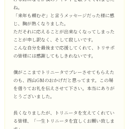
ね。
「来年も頼むぞ」と言うメッセージだった様に感
じ、胸が熱くなりました。
ただそれに応えることが出来なくなってしまった
ことが申し訳なく、そして寂しいです。
こんな自分を最後まで応援してくれて、トリサポ
の皆様には感謝してもしきれないです。
僕がここまでトリニータでプレーさせてもらえた
のも、西山GMのおかげだと思ってます。この場
を借りてお礼を伝えさせて下さい。本当にありが
とうございました。
長くなりましたが、トリニータを支えてくれてい
る皆様、「一生トリニータを宜しくお願い致しま
す」