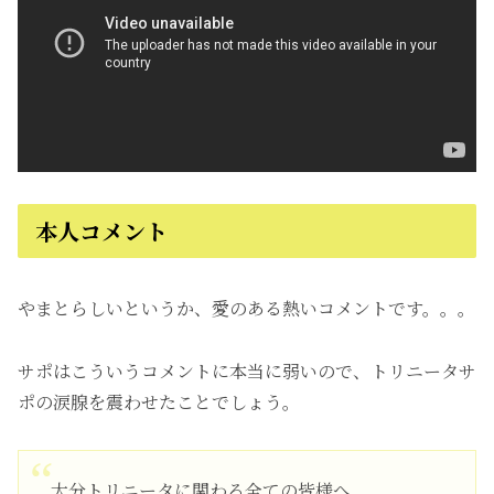
本人コメント
やまとらしいというか、愛のある熱いコメントです。。。
サポはこういうコメントに本当に弱いので、トリニータサ
ポの涙腺を震わせたことでしょう。
大分トリニータに関わる全ての皆様へ