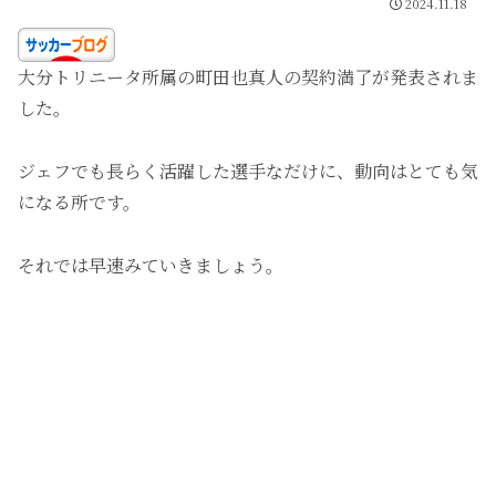
2024.11.18
大分トリニータ所属の町田也真人の契約満了が発表されま
した。
ジェフでも長らく活躍した選手なだけに、動向はとても気
になる所です。
それでは早速みていきましょう。