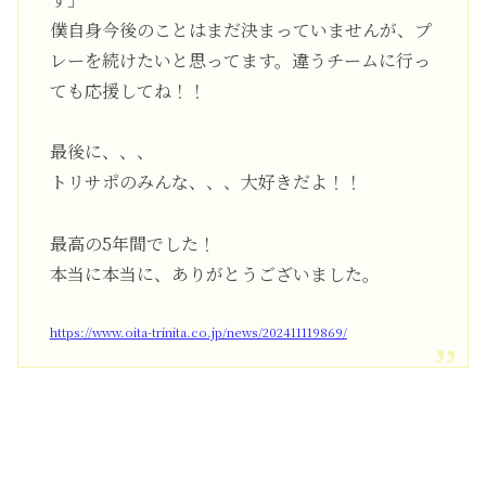
僕自身今後のことはまだ決まっていませんが、プ
レーを続けたいと思ってます。違うチームに行っ
ても応援してね！！
最後に、、、
トリサポのみんな、、、大好きだよ！！
最高の5年間でした！
本当に本当に、ありがとうございました。
https://www.oita-trinita.co.jp/news/202411119869/