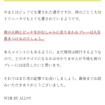
やまとはジェフでも愛された選手ですが、例のごとく大分
トリニータでもとても愛されているようです。
彼の人柄とピッチをがむしゃらに走りまわるプレーは人を
惹きつけるのでしょう。
本人コメントにもあるように、まだ現役は続行するような
ので、どのカテゴリになるかは分かりませんが今後も彼の
プレーには注目したいと思います。
それではまた次の記事でお会いしましょう。最後までお読
みいただきありがとうございました。
WIN BY ALL!!!!