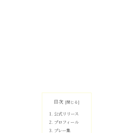
目次
公式リリース
プロフィール
プレー集