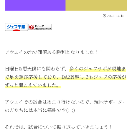
2025.04.16
アウェイの地で価値ある勝利となりました！！
日曜日&悪天候にも関わらず、
多くのジェフサポが現地ま
で足を運び応援しており、DAZN越しでもジェフの応援が
ずっと聞こえていました。
アウェイでの試合はあまり行けないので、現地サポーター
の方たちには本当に感謝です(;_;)
それでは、試合について振り返っていきましょう！