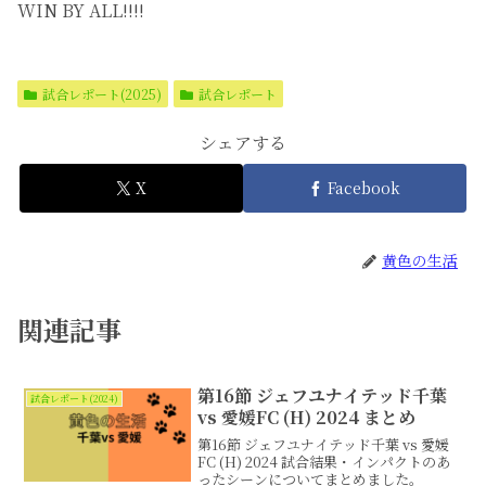
WIN BY ALL!!!!
試合レポート(2025)
試合レポート
シェアする
X
Facebook
黄色の生活
関連記事
第16節 ジェフユナイテッド千葉
試合レポート(2024)
vs 愛媛FC (H) 2024 まとめ
第16節 ジェフユナイテッド千葉 vs 愛媛
FC (H) 2024 試合結果・インパクトのあ
ったシーンについてまとめました。