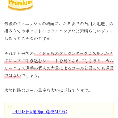
最後のフィニッシュの場面にいたるまでの石川大地選手の
組み立てやポケットへのランニングなど素晴らしいプレー
もあってこそなのですが、
それでも最後の
サイドからのグラウンダークロスをふかさ
ずにニアに叩き込むシュートを見せられてしまうと、カル
リーニョス選手の個人の力量によるゴールと言っても過言
ではない
でしょう。
次節以降のゴール量産も大いに期待できます。
#4月13日
#第9節
#藤枝MYFC