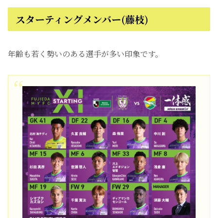
スターティングメンバー(藤枝)
年齢も若く勢いのある選手が多い印象です。