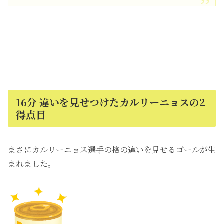
16分 違いを見せつけたカルリーニョスの2
得点目
まさにカルリーニョス選手の格の違いを見せるゴールが生
まれました。