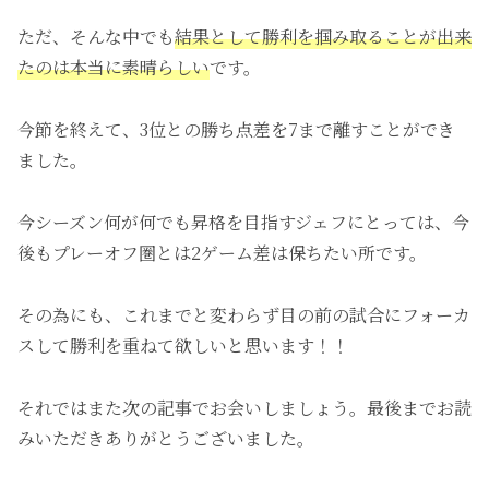
ただ、そんな中でも
結果として勝利を掴み取ることが出来
たのは本当に素晴らしい
です。
今節を終えて、3位との勝ち点差を7まで離すことができ
ました。
今シーズン何が何でも昇格を目指すジェフにとっては、今
後もプレーオフ圏とは2ゲーム差は保ちたい所です。
その為にも、これまでと変わらず目の前の試合にフォーカ
スして勝利を重ねて欲しいと思います！！
それではまた次の記事でお会いしましょう。最後までお読
みいただきありがとうございました。