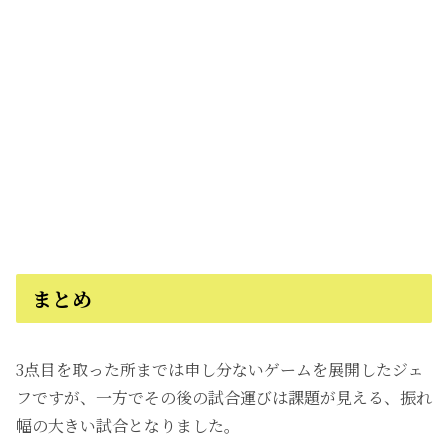
まとめ
3点目を取った所までは申し分ないゲームを展開したジェ
フですが、一方でその後の試合運びは課題が見える、振れ
幅の大きい試合となりました。