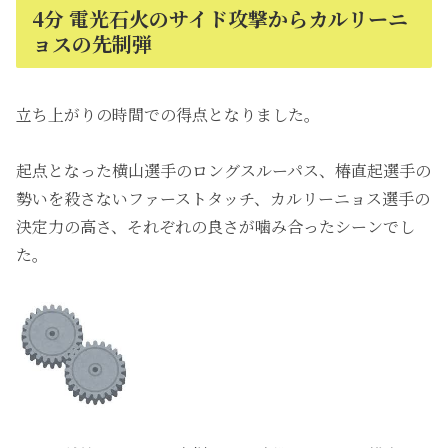
4分 電光石火のサイド攻撃からカルリーニ
ョスの先制弾
立ち上がりの時間での得点となりました。
起点となった横山選手のロングスルーパス、椿直起選手の
勢いを殺さないファーストタッチ、カルリーニョス選手の
決定力の高さ、それぞれの良さが噛み合ったシーンでし
た。